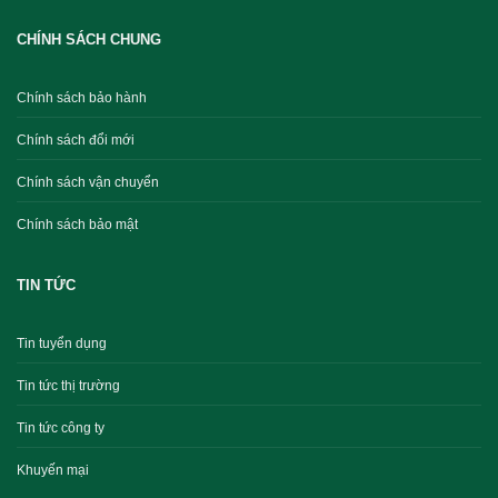
CHÍNH SÁCH CHUNG
Chính sách bảo hành
Chính sách đổi mới
Chính sách vận chuyển
Chính sách bảo mật
TIN TỨC
Tin tuyển dụng
Tin tức thị trường
Tin tức công ty
Khuyến mại