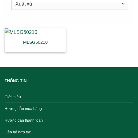
MLSG50210
THÔNG TIN
Giới thiệu
Hướng dẫn mua hàng
Hướng dẫn thanh toán
Liên hệ hợp tác