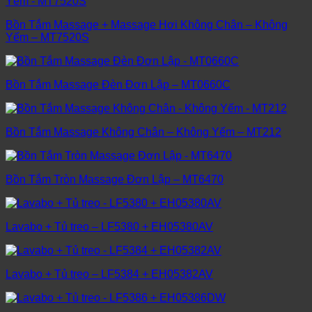
Bồn Tắm Massage + Massage Hơi Không Chân – Không
Yếm – MT7520S
Bồn Tắm Massage Đèn Đơn Lập – MT0660C
Bồn Tắm Massage Không Chân – Không Yếm – MT212
Bồn Tắm Tròn Massage Đơn Lập – MT6470
Lavabo + Tủ treo – LF5380 + EH05380AV
Lavabo + Tủ treo – LF5384 + EH05382AV