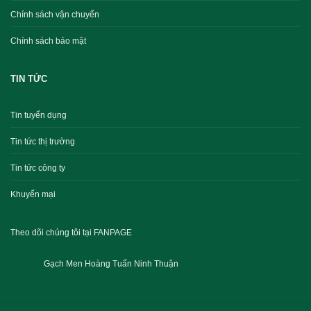
Chính sách vận chuyển
Chính sách bảo mật
TIN TỨC
Tin tuyển dụng
Tin tức thị trường
Tin tức công ty
Khuyến mại
Theo dõi chúng tôi tại FANPAGE
Gạch Men Hoàng Tuấn Ninh Thuận