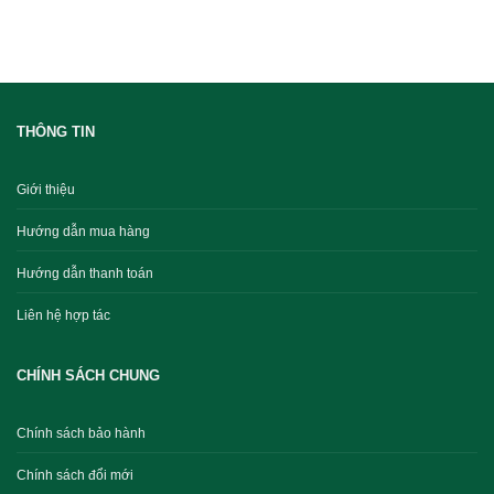
THÔNG TIN
Giới thiệu
Hướng dẫn mua hàng
Hướng dẫn thanh toán
Liên hệ hợp tác
CHÍNH SÁCH CHUNG
Chính sách bảo hành
Chính sách đổi mới