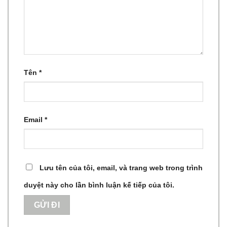
Tên
*
Email
*
Lưu tên của tôi, email, và trang web trong trình
duyệt này cho lần bình luận kế tiếp của tôi.