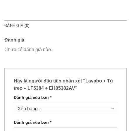
ĐÁNH GIÁ (0)
Đánh giá
Chưa có đánh giá nào.
Hãy là người đầu tiên nhận xét “Lavabo + Tủ
treo – LF5384 + EH05382AV”
Đánh giá của bạn
*
Đánh giá của bạn
*