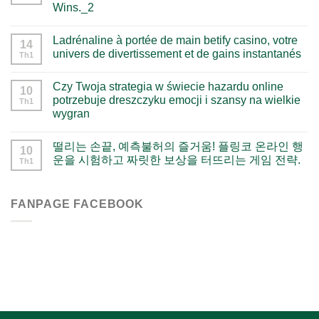
Wins._2
A
cada
Không
passo,
có
a
Ladrénaline à portée de main betify casino, votre
bình
14
emoção
luận
univers de divertissement et de gains instantanés
aumenta
Th1
ở
domine
Beyond
Không
a
Borders
có
Chicken
Czy Twoja strategia w świecie hazardu online
Explore
bình
10
Road
a
luận
potrzebuje dreszczyku emocji i szansy na wielkie
e
Th1
World
ở
garanta
wygran
of
Ladrénaline
o
Casino
à
pagamento
Không
Fun
portée
ideal
có
with
de
떨리는 손끝, 예측불허의 즐거움! 플링코 온라인 행
antes
bình
10
a
main
que
luận
운을 시험하고 짜릿한 보상을 터뜨리는 게임 전략.
non
betify
Th1
ở
a
uk
casino,
Czy
sorte
Không
casino
votre
Twoja
a
có
and
univers
strategia
bình
Experience
de
w
FANPAGE FACEBOOK
luận
Limitless
divertissement
świecie
ở
Wins._2
et
hazardu
떨
de
online
리
gains
potrzebuje
는
instantanés
dreszczyku
손
emocji
끝,
i
예
szansy
측
na
불
wielkie
허
wygran
의
즐