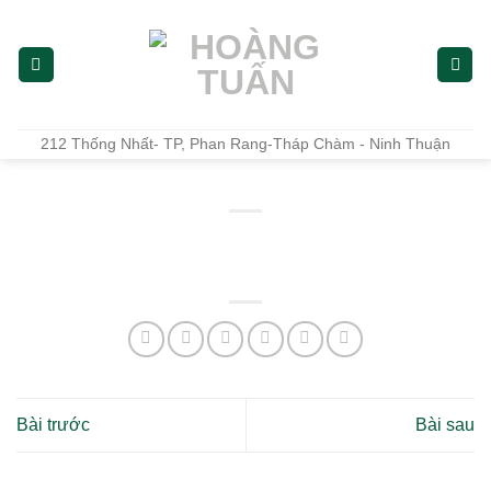
Bỏ
qua
nội
dung
212 Thống Nhất- TP, Phan Rang-Tháp Chàm - Ninh Thuận
Bài trước
Bài sau