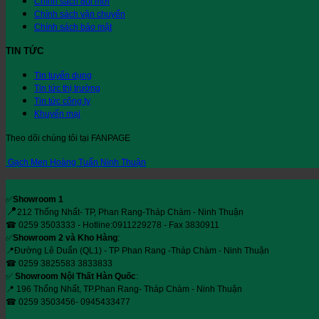
Chính sách đổi mới
Chính sách vận chuyển
Chính sách bảo mật
TIN TỨC
Tin tuyển dụng
Tin tức thị trường
Tin tức công ty
Khuyến mại
Theo dõi chúng tôi tại FANPAGE
Gạch Men Hoàng Tuấn Ninh Thuận
✅
Showroom 1
📍
212 Thống Nhất- TP, Phan Rang-Tháp Chàm - Ninh Thuận
☎ 0259 3503333 - Hotline:0911229278 - Fax 3830911
✅
Showroom 2 và Kho Hàng
:
📍Đường Lê Duẩn (QL1) - TP Phan Rang -Tháp Chàm - Ninh Thuận
☎ 0259 3825583 3833833
✅
Showroom Nội Thất Hàn Quốc
:
📍 196 Thống Nhất, TP.Phan Rang- Tháp Chàm - Ninh Thuận
☎ 0259 3503456- 0945433477