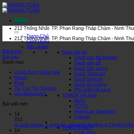
Bỏ
qua
nội
Menu
dung
212 Thống Nhất- TP, Phan Rang-Tháp Chàm - Ninh Th
Trang Chủ
212 Thống Nhất- TP, Phan Rang-Tháp Chàm - Ninh Th
Giới Thiệu
Sản phẩm
Bài trước
Gạch ốp lát
Bài sau
Gạch vân đá Marble
Danh mục
Gạch vân gỗ
Gạch sân vườn
Chưa được phân loại
Gạch Terrazzo
News
Gạch trang trí
Post
Gạch ốp tường
Tin Tức Thị Trường
Phụ kiện lát gạch
Uncategorized
Thiết Bị Vệ Sinh
INAX
Bài viết mới
TOTO
American Standard
14
Caesar
Th1
A cada passo, a emoção aumenta domine a Chicken Road
THIẾT BỊ BẾP
14
Chậu Rửa