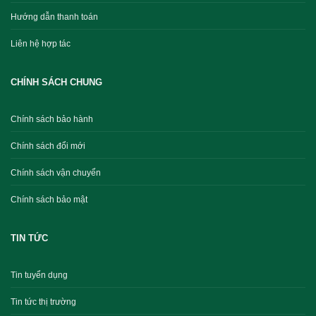
Hướng dẫn thanh toán
Liên hệ hợp tác
CHÍNH SÁCH CHUNG
Chính sách bảo hành
Chính sách đổi mới
Chính sách vận chuyển
Chính sách bảo mật
TIN TỨC
Tin tuyển dụng
Tin tức thị trường