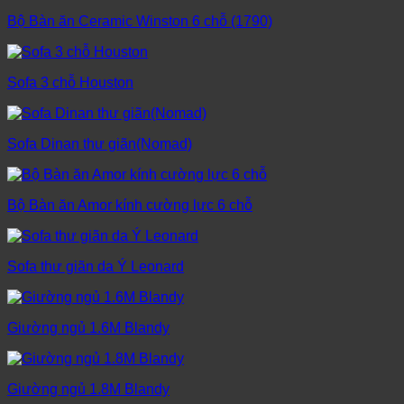
Bộ Bàn ăn Ceramic Winston 6 chỗ (1790)
Sofa 3 chỗ Houston
Sofa Dinan thư giãn(Nomad)
Bộ Bàn ăn Amor kính cường lực 6 chỗ
Sofa thư giãn da Ý Leonard
Giường ngủ 1.6M Blandy
Giường ngủ 1.8M Blandy